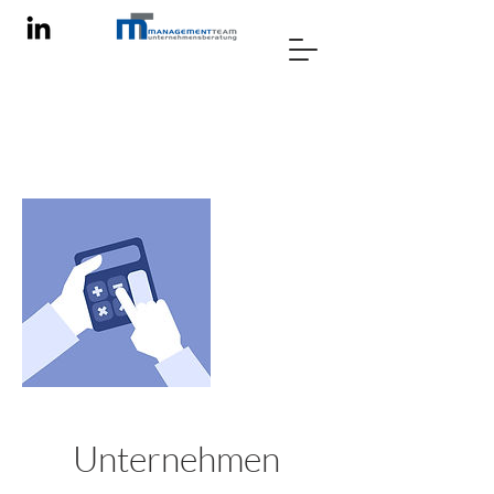
Unternehmen