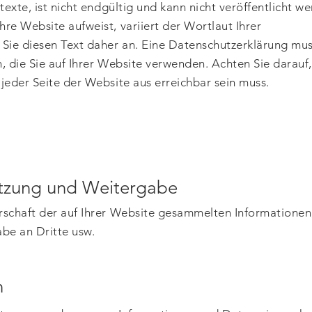
texte, ist nicht endgültig und kann nicht veröffentlicht w
re Website aufweist, variiert der Wortlaut Ihrer
Sie diesen Text daher an. Eine Datenschutzerklärung mus
, die Sie auf Ihrer Website verwenden. Achten Sie darauf,
jeder Seite der Website aus erreichbar sein muss.
tzung und Weitergabe
schaft der auf Ihrer Website gesammelten Informationen,
be an Dritte usw.
n