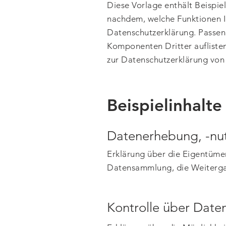
Diese Vorlage enthält Beispiel
nachdem, welche Funktionen Ih
Datenschutzerklärung. Passen 
Komponenten Dritter auflisten
zur Datenschutzerklärung von 
Beispielinhalte
Datenerhebung, -nu
Erklärung über die Eigentümer
Datensammlung, die Weiterga
Kontrolle über Date