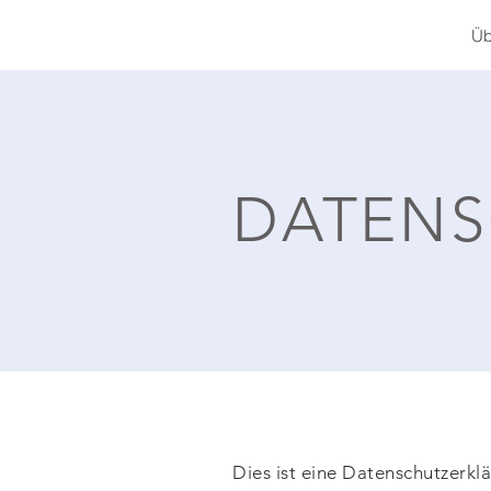
Üb
DATENS
Dies ist eine Datenschutzerklä